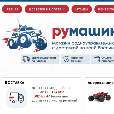
Главная
Доставка и Оплата
Отзывы
Контакт
ДОСТАВКА
Американские
ДОСТАВКА МОДЕЛЕЙ ПО
РОССИИ
ОПЛАТА ПРИ
ПОЛУЧЕНИИ
Бесплатная
доставка во многие регионы!