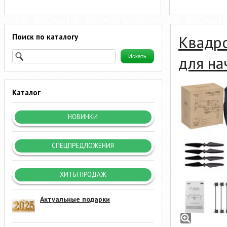
Поиск по каталогу
Квадр
для н
Каталог
НОВИНКИ
СПЕЦПРЕДЛОЖЕНИЯ
ХИТЫ ПРОДАЖ
Актуальные подарки