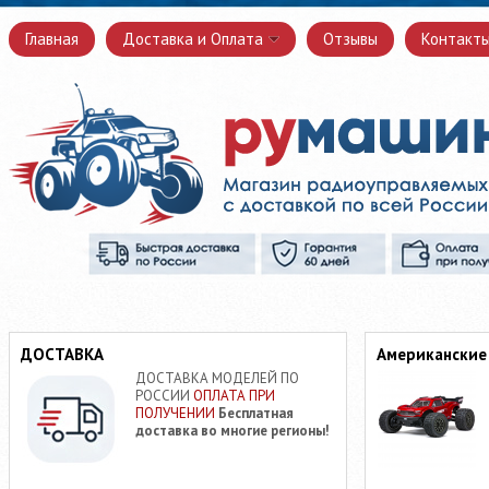
Главная
Доставка и Оплата
Отзывы
Контакт
ДОСТАВКА
Американские
ДОСТАВКА МОДЕЛЕЙ ПО
РОССИИ
ОПЛАТА ПРИ
ПОЛУЧЕНИИ
Бесплатная
доставка во многие регионы!