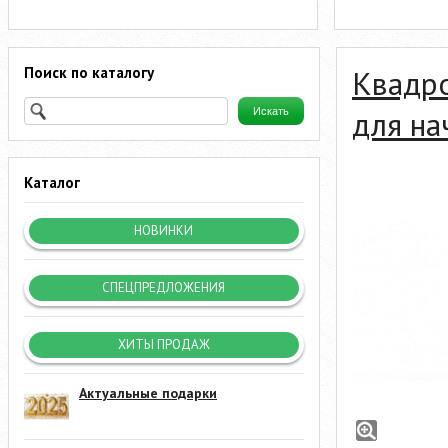
Поиск по каталогу
Квадр
для н
Каталог
НОВИНКИ
СПЕЦПРЕДЛОЖЕНИЯ
ХИТЫ ПРОДАЖ
Актуальные подарки