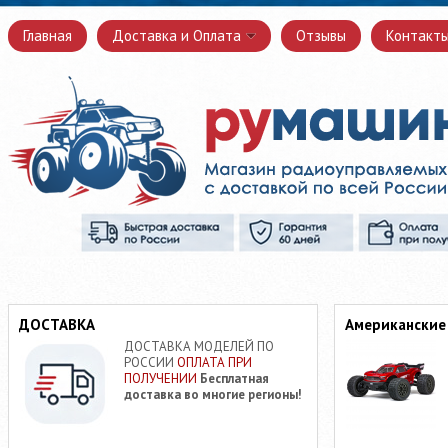
Главная
Доставка и Оплата
Отзывы
Контакт
ДОСТАВКА
Американские
ДОСТАВКА МОДЕЛЕЙ ПО
РОССИИ
ОПЛАТА ПРИ
ПОЛУЧЕНИИ
Бесплатная
доставка во многие регионы!