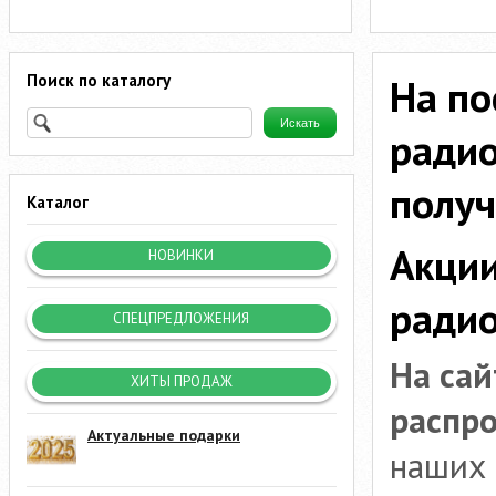
Поиск по каталогу
На п
ради
получ
Каталог
Акции
НОВИНКИ
ради
СПЕЦПРЕДЛОЖЕНИЯ
На сай
ХИТЫ ПРОДАЖ
распр
Актуальные подарки
наших