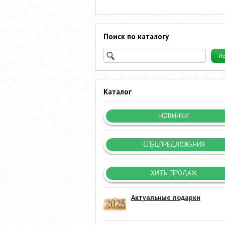
Поиск по каталогу
Каталог
НОВИНКИ
СПЕЦПРЕДЛОЖЕНИЯ
ХИТЫ ПРОДАЖ
Актуальные подарки