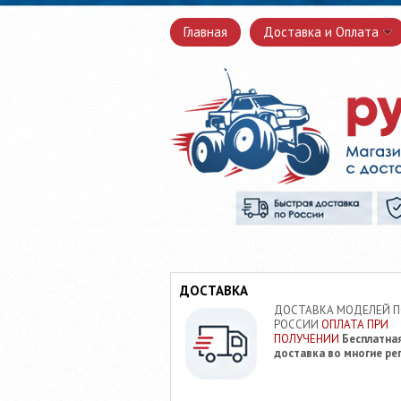
Главная
Доставка и Оплата
ДОСТАВКА
ДОСТАВКА МОДЕЛЕЙ 
РОССИИ
ОПЛАТА ПРИ
ПОЛУЧЕНИИ
Бесплатна
доставка во многие ре