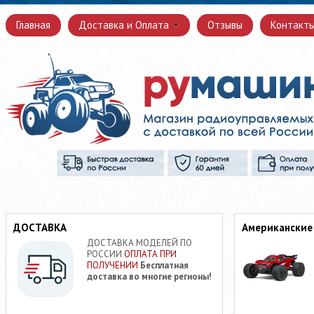
Главная
Доставка и Оплата
Отзывы
Контакт
ДОСТАВКА
Американские
ДОСТАВКА МОДЕЛЕЙ ПО
РОССИИ
ОПЛАТА ПРИ
ПОЛУЧЕНИИ
Бесплатная
доставка во многие регионы!