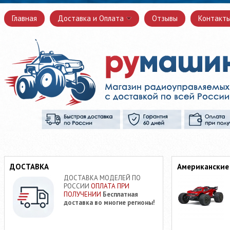
Главная
Доставка и Оплата
Отзывы
Контакт
ДОСТАВКА
Американские
ДОСТАВКА МОДЕЛЕЙ ПО
РОССИИ
ОПЛАТА ПРИ
ПОЛУЧЕНИИ
Бесплатная
доставка во многие регионы!