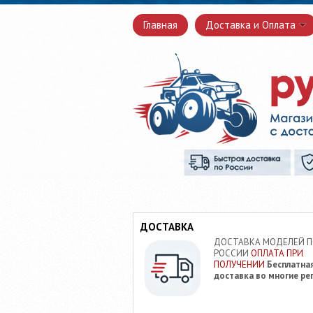
Главная
Доставка и Оплата
ДОСТАВКА
ДОСТАВКА МОДЕЛЕЙ 
РОССИИ
ОПЛАТА ПРИ
ПОЛУЧЕНИИ
Бесплатна
доставка во многие ре