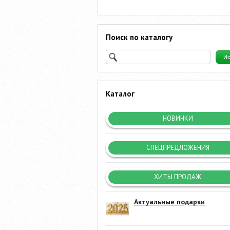
Поиск по каталогу
Каталог
НОВИНКИ
СПЕЦПРЕДЛОЖЕНИЯ
ХИТЫ ПРОДАЖ
Актуальные подарки