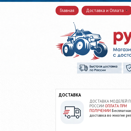
Главная
Доставка и Оплата
ДОСТАВКА
ДОСТАВКА МОДЕЛЕЙ 
РОССИИ
ОПЛАТА ПРИ
ПОЛУЧЕНИИ
Бесплатна
доставка во многие ре