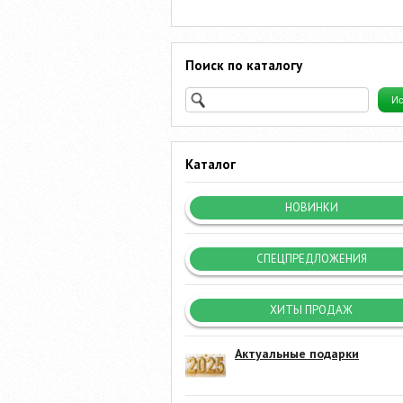
Поиск по каталогу
Каталог
НОВИНКИ
СПЕЦПРЕДЛОЖЕНИЯ
ХИТЫ ПРОДАЖ
Актуальные подарки