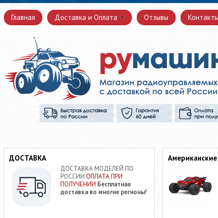
Главная
Доставка и Оплата
Отзывы
Контакт
ДОСТАВКА
Американские
ДОСТАВКА МОДЕЛЕЙ ПО
РОССИИ
ОПЛАТА ПРИ
ПОЛУЧЕНИИ
Бесплатная
доставка во многие регионы!