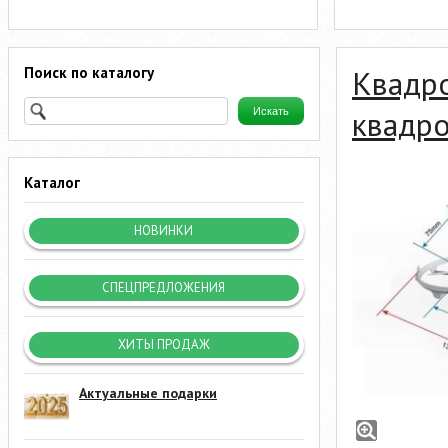
Поиск по каталогу
Квадр
квадр
Каталог
НОВИНКИ
СПЕЦПРЕДЛОЖЕНИЯ
ХИТЫ ПРОДАЖ
Актуальные подарки