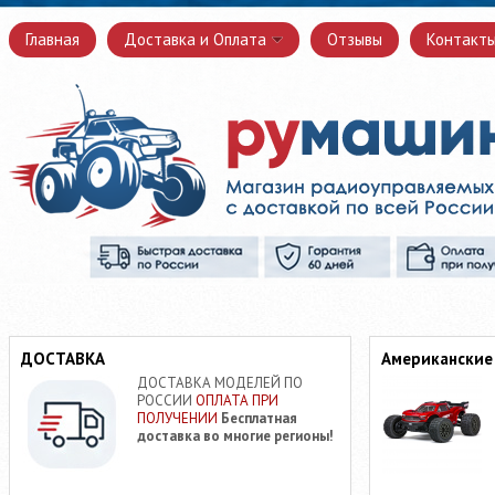
Главная
Доставка и Оплата
Отзывы
Контакт
ДОСТАВКА
Американские
ДОСТАВКА МОДЕЛЕЙ ПО
РОССИИ
ОПЛАТА ПРИ
ПОЛУЧЕНИИ
Бесплатная
доставка во многие регионы!