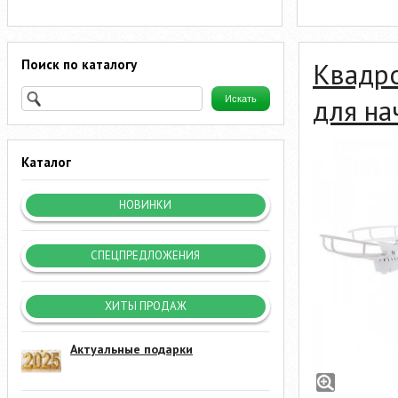
Поиск по каталогу
Квадр
для н
Каталог
НОВИНКИ
СПЕЦПРЕДЛОЖЕНИЯ
ХИТЫ ПРОДАЖ
Актуальные подарки