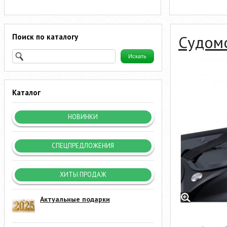
Поиск по каталогу
Судом
Каталог
НОВИНКИ
СПЕЦПРЕДЛОЖЕНИЯ
ХИТЫ ПРОДАЖ
Актуальные подарки