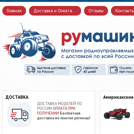
Главная
Доставка и Оплата
Отзывы
Контакт
ДОСТАВКА
Американские
ДОСТАВКА МОДЕЛЕЙ ПО
РОССИИ
ОПЛАТА ПРИ
ПОЛУЧЕНИИ
Бесплатная
доставка во многие регионы!