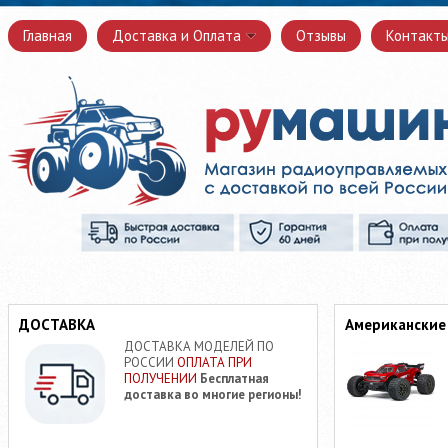
Главная
Доставка и Оплата
Отзывы
Контакт
ДОСТАВКА
Американские
ДОСТАВКА МОДЕЛЕЙ ПО
РОССИИ
ОПЛАТА ПРИ
ПОЛУЧЕНИИ
Бесплатная
доставка во многие регионы!