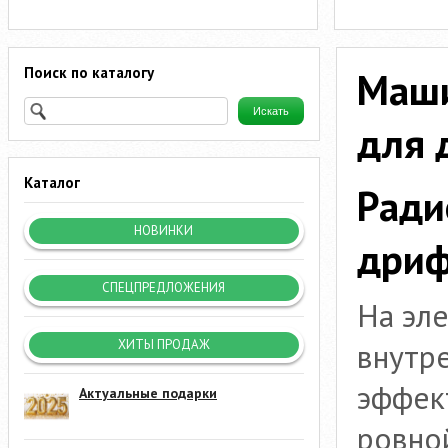
Поиск по каталогу
Маши
для 
Каталог
Ради
НОВИНКИ
дриф
СПЕЦПРЕДЛОЖЕНИЯ
На эле
внутр
ХИТЫ ПРОДАЖ
эффек
Актуальные подарки
ровно