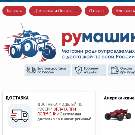
Главная
Доставка и Оплата
Отзывы
Контакт
ДОСТАВКА
Американские
ДОСТАВКА МОДЕЛЕЙ ПО
РОССИИ
ОПЛАТА ПРИ
ПОЛУЧЕНИИ
Бесплатная
доставка во многие регионы!