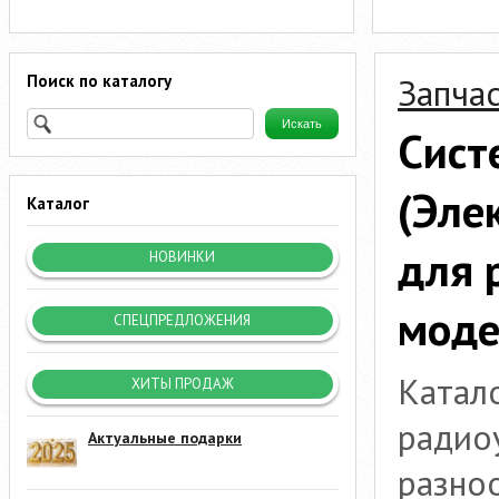
Поиск по каталогу
Запчас
Сист
(Эле
Каталог
для 
НОВИНКИ
моде
СПЕЦПРЕДЛОЖЕНИЯ
Катал
ХИТЫ ПРОДАЖ
радио
Актуальные подарки
разно