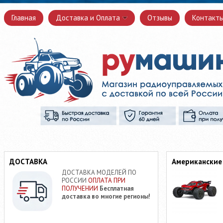
Главная
Доставка и Оплата
Отзывы
Контакт
ДОСТАВКА
Американские
ДОСТАВКА МОДЕЛЕЙ ПО
РОССИИ
ОПЛАТА ПРИ
ПОЛУЧЕНИИ
Бесплатная
доставка во многие регионы!