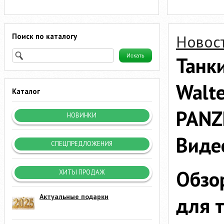
Поиск по каталогу
Новос
Танк
Walte
Каталог
PAN
НОВИНКИ
Виде
СПЕЦПРЕДЛОЖЕНИЯ
Обзо
ХИТЫ ПРОДАЖ
для 
Актуальные подарки