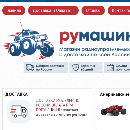
Главная
Доставка и Оплата
Отзывы
Контакт
ДОСТАВКА
Американские
ДОСТАВКА МОДЕЛЕЙ ПО
РОССИИ
ОПЛАТА ПРИ
ПОЛУЧЕНИИ
Бесплатная
доставка во многие регионы!