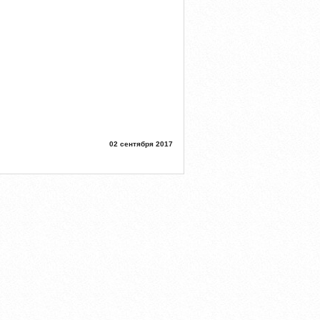
02 сентября 2017