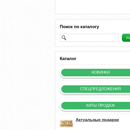
Поиск по каталогу
Каталог
НОВИНКИ
СПЕЦПРЕДЛОЖЕНИЯ
ХИТЫ ПРОДАЖ
Актуальные подарки