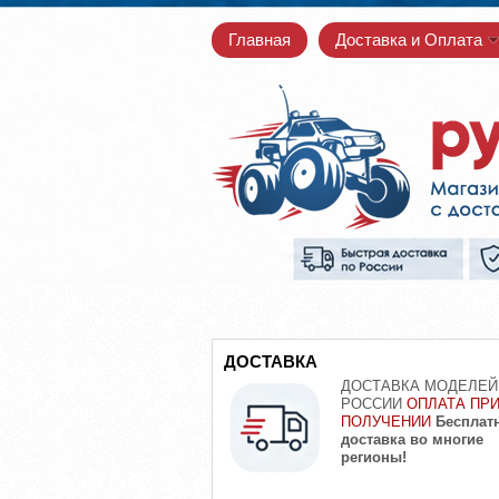
Главная
Доставка и Оплата
ДОСТАВКА
ДОСТАВКА МОДЕЛЕЙ
РОССИИ
ОПЛАТА ПР
ПОЛУЧЕНИИ
Бесплат
доставка во многие
регионы!