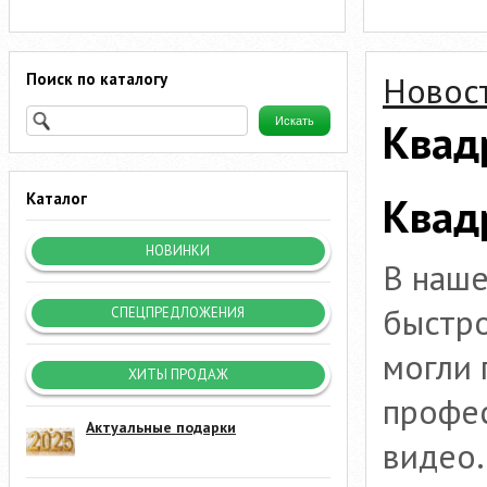
Поиск по каталогу
Новос
Квад
Квад
Каталог
НОВИНКИ
В наше
быстро
СПЕЦПРЕДЛОЖЕНИЯ
могли 
ХИТЫ ПРОДАЖ
профе
Актуальные подарки
видео.