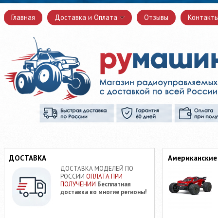
Главная
Доставка и Оплата
Отзывы
Контакт
ДОСТАВКА
Американские
ДОСТАВКА МОДЕЛЕЙ ПО
РОССИИ
ОПЛАТА ПРИ
ПОЛУЧЕНИИ
Бесплатная
доставка во многие регионы!