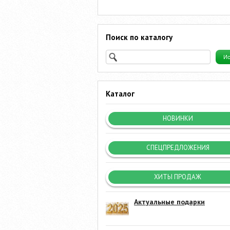
Поиск по каталогу
Каталог
НОВИНКИ
СПЕЦПРЕДЛОЖЕНИЯ
ХИТЫ ПРОДАЖ
Актуальные подарки