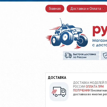
Главная
Доставка и Оплата
ДОСТАВКА
ДОСТАВКА МОДЕЛЕЙ 
РОССИИ
ОПЛАТА ПРИ
ПОЛУЧЕНИИ
Бесплатна
доставка во многие ре