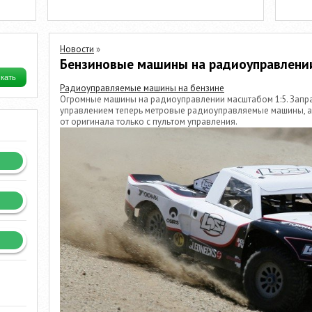
Новости
»
Бензиновые машины на радиоуправлени
Радиоуправляемые машины на бензине
Огромные машины на радиоуправлении масштабом 1:5. Запр
управлением теперь метровые радиоуправляемые машины, 
от оригинала только с пультом управления.