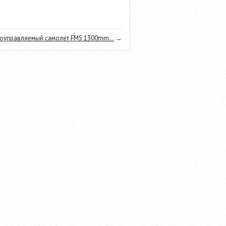
оуправляемый самолет FMS 1300mm...
→