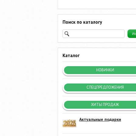
Поиск по каталогу
Каталог
НОВИНКИ
СПЕЦПРЕДЛОЖЕНИЯ
ХИТЫ ПРОДАЖ
Актуальные подарки