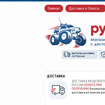
Главная
Доставка и Оплата
ДОСТАВКА
ДОСТАВКА МОДЕЛЕЙ 
РОССИИ
ОПЛАТА ПРИ
ПОЛУЧЕНИИ
Бесплатна
доставка во многие ре