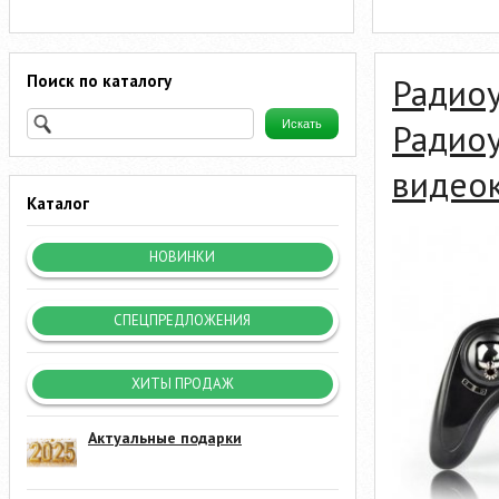
Поиск по каталогу
Радио
Радио
видео
Каталог
НОВИНКИ
СПЕЦПРЕДЛОЖЕНИЯ
ХИТЫ ПРОДАЖ
Актуальные подарки