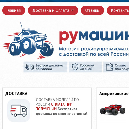
Главная
Доставка и Оплата
Отзывы
Контакт
ДОСТАВКА
Американские
ДОСТАВКА МОДЕЛЕЙ ПО
РОССИИ
ОПЛАТА ПРИ
ПОЛУЧЕНИИ
Бесплатная
доставка во многие регионы!