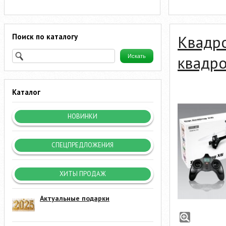
Поиск по каталогу
Квадр
квадр
Каталог
НОВИНКИ
СПЕЦПРЕДЛОЖЕНИЯ
ХИТЫ ПРОДАЖ
Актуальные подарки