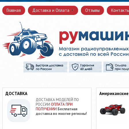
Главная
Доставка и Оплата
Отзывы
Контакт
ДОСТАВКА
Американские
ДОСТАВКА МОДЕЛЕЙ ПО
РОССИИ
ОПЛАТА ПРИ
ПОЛУЧЕНИИ
Бесплатная
доставка во многие регионы!