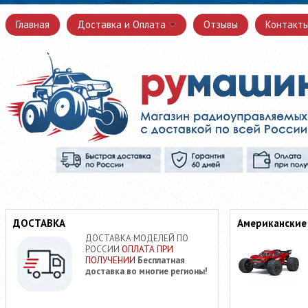
Главная
Доставка и Оплата
Отзывы
Контакт
ДОСТАВКА
Американские
ДОСТАВКА МОДЕЛЕЙ ПО
РОССИИ
ОПЛАТА ПРИ
ПОЛУЧЕНИИ
Бесплатная
доставка во многие регионы!