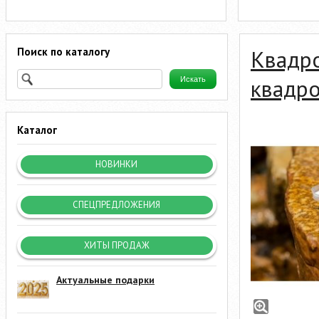
Поиск по каталогу
Квадр
квадр
Каталог
НОВИНКИ
СПЕЦПРЕДЛОЖЕНИЯ
ХИТЫ ПРОДАЖ
Актуальные подарки