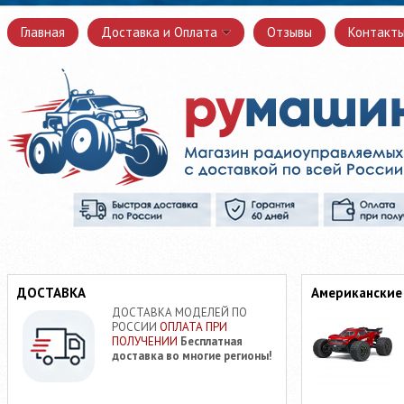
Главная
Доставка и Оплата
Отзывы
Контакт
ДОСТАВКА
Американские
ДОСТАВКА МОДЕЛЕЙ ПО
РОССИИ
ОПЛАТА ПРИ
ПОЛУЧЕНИИ
Бесплатная
доставка во многие регионы!