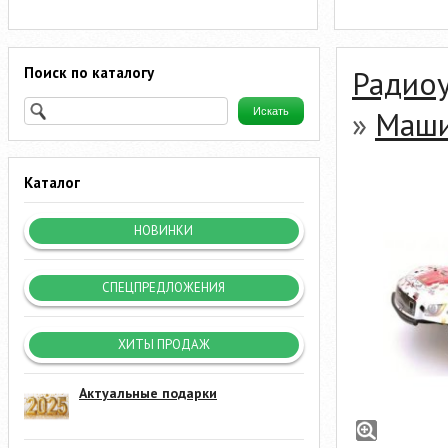
Поиск по каталогу
Радио
»
Маши
Каталог
НОВИНКИ
СПЕЦПРЕДЛОЖЕНИЯ
ХИТЫ ПРОДАЖ
Актуальные подарки