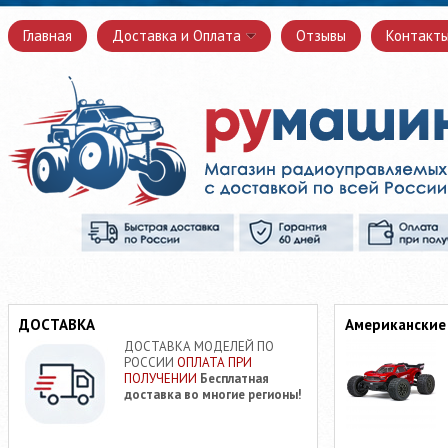
Главная
Доставка и Оплата
Отзывы
Контакт
ДОСТАВКА
Американские
ДОСТАВКА МОДЕЛЕЙ ПО
РОССИИ
ОПЛАТА ПРИ
ПОЛУЧЕНИИ
Бесплатная
доставка во многие регионы!