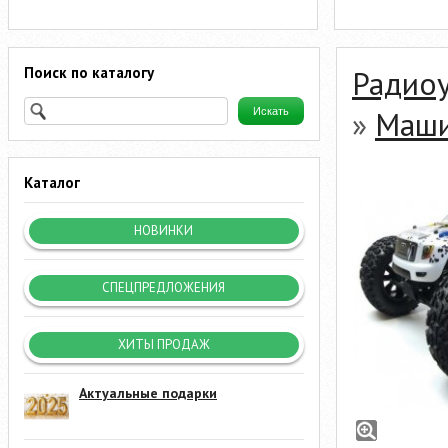
Поиск по каталогу
Радио
»
Маши
Каталог
НОВИНКИ
СПЕЦПРЕДЛОЖЕНИЯ
ХИТЫ ПРОДАЖ
Актуальные подарки