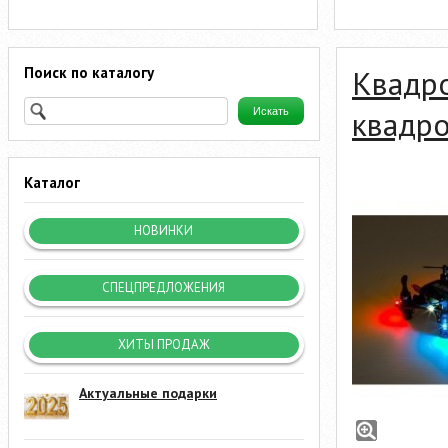
Поиск по каталогу
Квадр
квадр
Каталог
НОВИНКИ
СПЕЦПРЕДЛОЖЕНИЯ
ХИТЫ ПРОДАЖ
Актуальные подарки