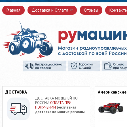
Главная
Доставка и Оплата
Отзывы
Контакт
ДОСТАВКА
Американские
ДОСТАВКА МОДЕЛЕЙ ПО
РОССИИ
ОПЛАТА ПРИ
ПОЛУЧЕНИИ
Бесплатная
доставка во многие регионы!