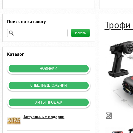
Поиск по каталогу
Трофи
Каталог
НОВИНКИ
СПЕЦПРЕДЛОЖЕНИЯ
ХИТЫ ПРОДАЖ
Актуальные подарки