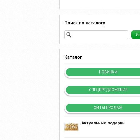
Поиск по каталогу
Каталог
НОВИНКИ
СПЕЦПРЕДЛОЖЕНИЯ
ХИТЫ ПРОДАЖ
Актуальные подарки