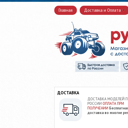
Главная
Доставка и Оплата
ДОСТАВКА
ДОСТАВКА МОДЕЛЕЙ 
РОССИИ
ОПЛАТА ПРИ
ПОЛУЧЕНИИ
Бесплатна
доставка во многие ре