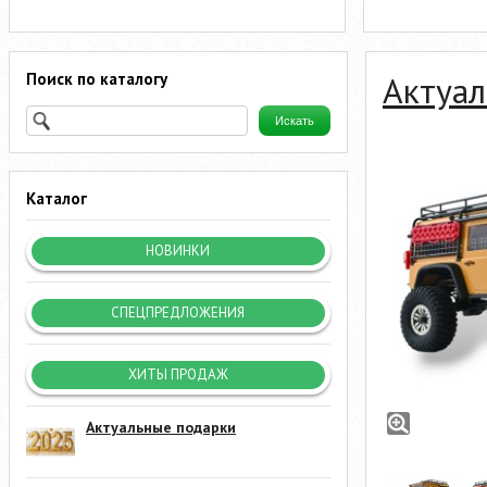
Поиск по каталогу
Актуал
Каталог
НОВИНКИ
СПЕЦПРЕДЛОЖЕНИЯ
ХИТЫ ПРОДАЖ
Актуальные подарки