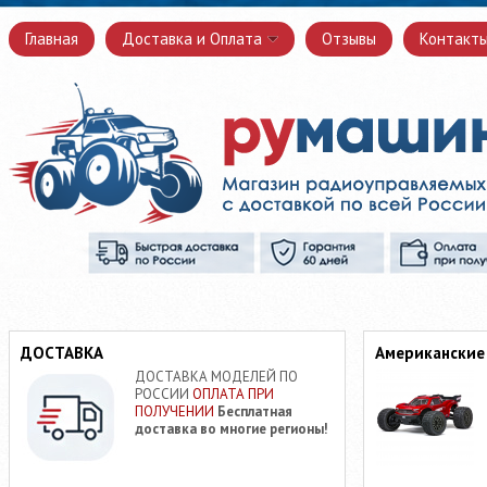
Главная
Доставка и Оплата
Отзывы
Контакт
ДОСТАВКА
Американские
ДОСТАВКА МОДЕЛЕЙ ПО
РОССИИ
ОПЛАТА ПРИ
ПОЛУЧЕНИИ
Бесплатная
доставка во многие регионы!