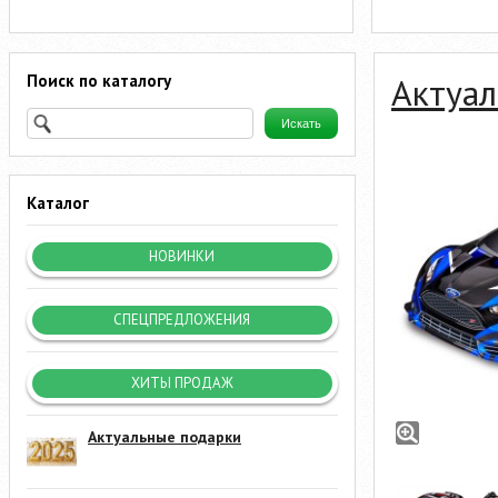
Поиск по каталогу
Актуал
Каталог
НОВИНКИ
СПЕЦПРЕДЛОЖЕНИЯ
ХИТЫ ПРОДАЖ
Актуальные подарки