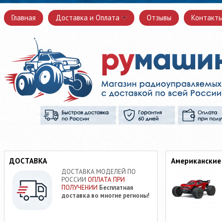
Главная
Доставка и Оплата
Отзывы
Контакт
ДОСТАВКА
Американские
ДОСТАВКА МОДЕЛЕЙ ПО
РОССИИ
ОПЛАТА ПРИ
ПОЛУЧЕНИИ
Бесплатная
доставка во многие регионы!