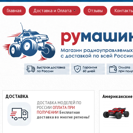
Главная
Доставка и Оплата
Отзывы
Контакт
ДОСТАВКА
Американские
ДОСТАВКА МОДЕЛЕЙ ПО
РОССИИ
ОПЛАТА ПРИ
ПОЛУЧЕНИИ
Бесплатная
доставка во многие регионы!