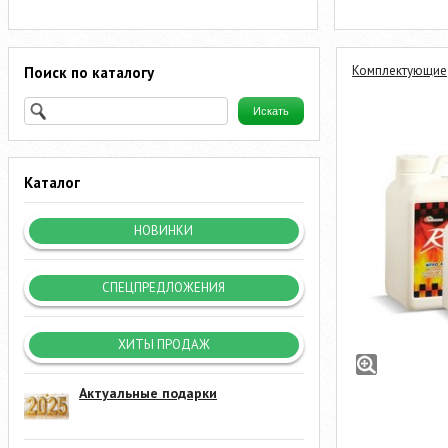
Комплектующие
Поиск по каталогу
Каталог
НОВИНКИ
СПЕЦПРЕДЛОЖЕНИЯ
ХИТЫ ПРОДАЖ
Актуальные подарки