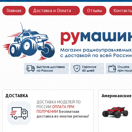
Главная
Доставка и Оплата
Отзывы
Контакт
ДОСТАВКА
Американские
ДОСТАВКА МОДЕЛЕЙ ПО
РОССИИ
ОПЛАТА ПРИ
ПОЛУЧЕНИИ
Бесплатная
доставка во многие регионы!