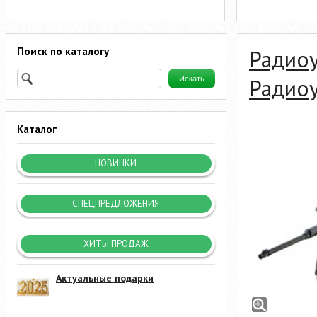
Поиск по каталогу
Радио
Радиоу
Каталог
НОВИНКИ
СПЕЦПРЕДЛОЖЕНИЯ
ХИТЫ ПРОДАЖ
Актуальные подарки