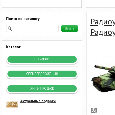
Поиск по каталогу
Радио
Радиоу
Каталог
НОВИНКИ
СПЕЦПРЕДЛОЖЕНИЯ
ХИТЫ ПРОДАЖ
Актуальные подарки