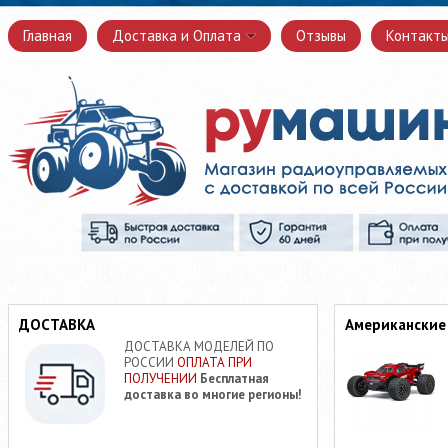
Главная
Доставка и Оплата
Отзывы
Контакт
ДОСТАВКА
Американские
ДОСТАВКА МОДЕЛЕЙ ПО
РОССИИ
ОПЛАТА ПРИ
ПОЛУЧЕНИИ
Бесплатная
доставка во многие регионы!