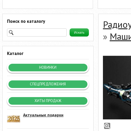
Поиск по каталогу
Радио
»
Маши
Каталог
НОВИНКИ
СПЕЦПРЕДЛОЖЕНИЯ
ХИТЫ ПРОДАЖ
Актуальные подарки