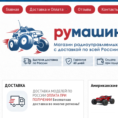
Главная
Доставка и Оплата
Отзывы
Контакт
ДОСТАВКА
Американские
ДОСТАВКА МОДЕЛЕЙ ПО
РОССИИ
ОПЛАТА ПРИ
ПОЛУЧЕНИИ
Бесплатная
доставка во многие регионы!