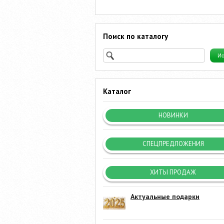
Поиск по каталогу
Каталог
НОВИНКИ
СПЕЦПРЕДЛОЖЕНИЯ
ХИТЫ ПРОДАЖ
Актуальные подарки