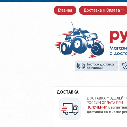
Главная
Доставка и Оплата
ДОСТАВКА
ДОСТАВКА МОДЕЛЕЙ 
РОССИИ
ОПЛАТА ПРИ
ПОЛУЧЕНИИ
Бесплатна
доставка во многие ре