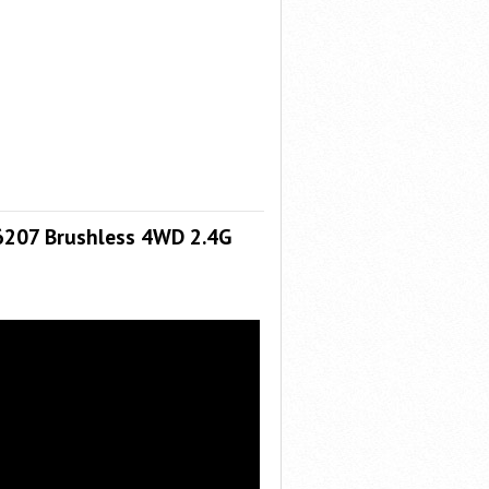
6207 Brushless 4WD 2.4G