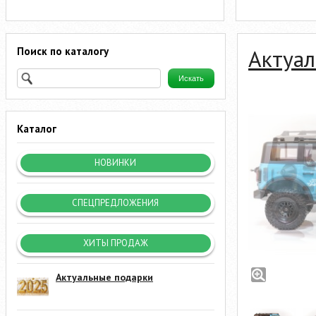
Поиск по каталогу
Актуал
Каталог
НОВИНКИ
СПЕЦПРЕДЛОЖЕНИЯ
ХИТЫ ПРОДАЖ
Актуальные подарки