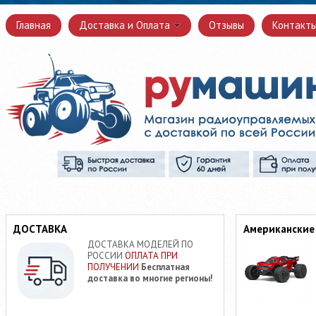
Главная
Доставка и Оплата
Отзывы
Контакт
ДОСТАВКА
Американские
ДОСТАВКА МОДЕЛЕЙ ПО
РОССИИ
ОПЛАТА ПРИ
ПОЛУЧЕНИИ
Бесплатная
доставка во многие регионы!