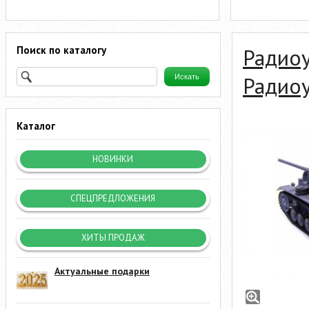
Поиск по каталогу
Радио
Радиоу
Каталог
НОВИНКИ
СПЕЦПРЕДЛОЖЕНИЯ
ХИТЫ ПРОДАЖ
Актуальные подарки