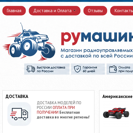
Главная
Доставка и Оплата
Отзывы
Контакт
ДОСТАВКА
Американские
ДОСТАВКА МОДЕЛЕЙ ПО
РОССИИ
ОПЛАТА ПРИ
ПОЛУЧЕНИИ
Бесплатная
доставка во многие регионы!