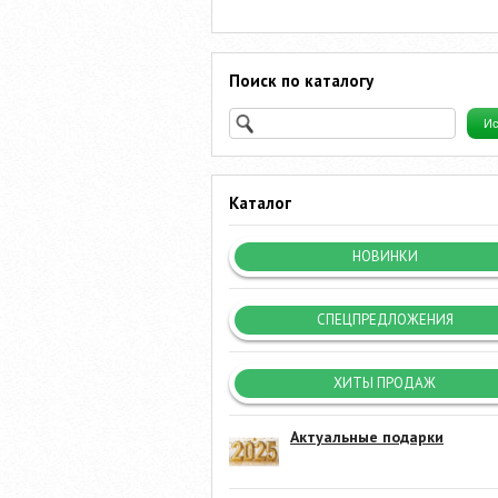
Поиск по каталогу
Каталог
НОВИНКИ
СПЕЦПРЕДЛОЖЕНИЯ
ХИТЫ ПРОДАЖ
Актуальные подарки