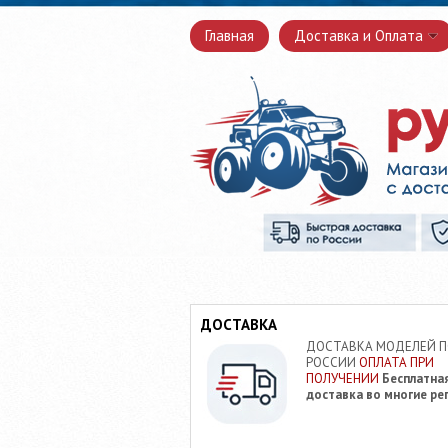
Главная
Доставка и Оплата
ДОСТАВКА
ДОСТАВКА МОДЕЛЕЙ 
РОССИИ
ОПЛАТА ПРИ
ПОЛУЧЕНИИ
Бесплатна
доставка во многие ре