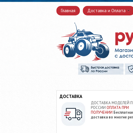
Главная
Доставка и Оплата
ДОСТАВКА
ДОСТАВКА МОДЕЛЕЙ 
РОССИИ
ОПЛАТА ПРИ
ПОЛУЧЕНИИ
Бесплатна
доставка во многие ре