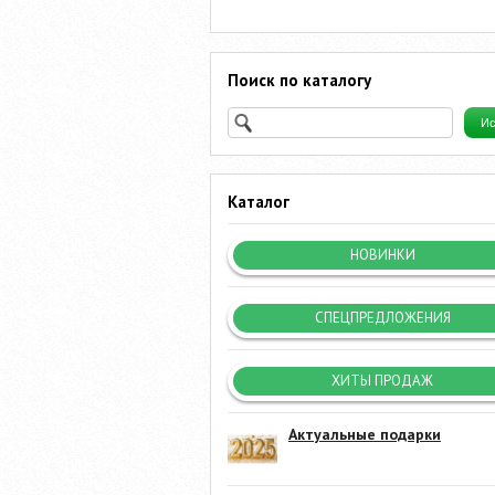
Поиск по каталогу
Каталог
НОВИНКИ
СПЕЦПРЕДЛОЖЕНИЯ
ХИТЫ ПРОДАЖ
Актуальные подарки