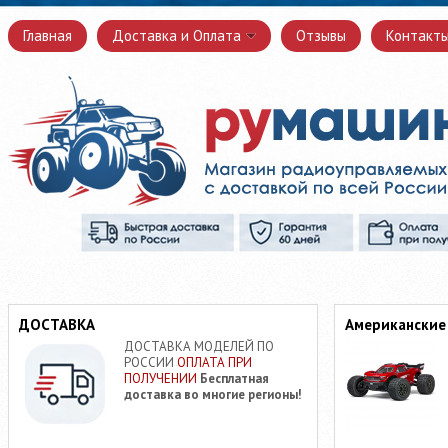
Главная
Доставка и Оплата
Отзывы
Контакт
ДОСТАВКА
Американские
ДОСТАВКА МОДЕЛЕЙ ПО
РОССИИ
ОПЛАТА ПРИ
ПОЛУЧЕНИИ
Бесплатная
доставка во многие регионы!