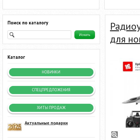
Поиск по каталогу
Радио
для но
Каталог
НОВИНКИ
СПЕЦПРЕДЛОЖЕНИЯ
ХИТЫ ПРОДАЖ
Актуальные подарки