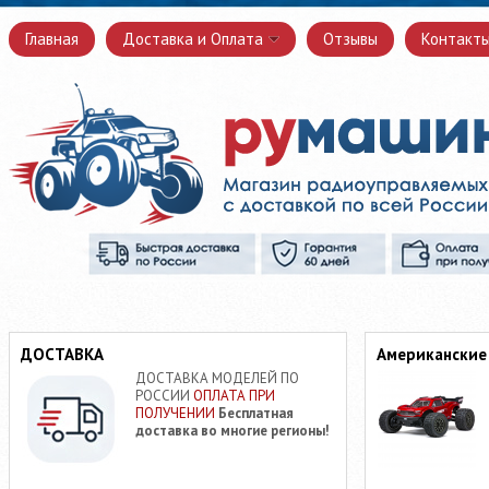
Главная
Доставка и Оплата
Отзывы
Контакт
ДОСТАВКА
Американские
ДОСТАВКА МОДЕЛЕЙ ПО
РОССИИ
ОПЛАТА ПРИ
ПОЛУЧЕНИИ
Бесплатная
доставка во многие регионы!