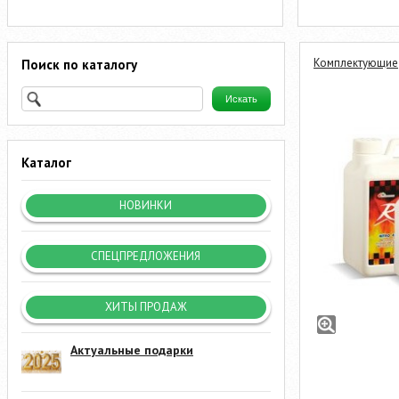
Комплектующие
Поиск по каталогу
Каталог
НОВИНКИ
СПЕЦПРЕДЛОЖЕНИЯ
ХИТЫ ПРОДАЖ
Актуальные подарки