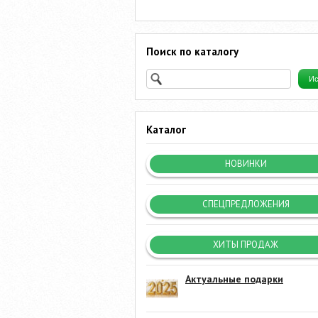
Поиск по каталогу
Каталог
НОВИНКИ
СПЕЦПРЕДЛОЖЕНИЯ
ХИТЫ ПРОДАЖ
Актуальные подарки