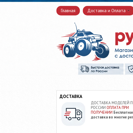
Главная
Доставка и Оплата
ДОСТАВКА
ДОСТАВКА МОДЕЛЕЙ 
РОССИИ
ОПЛАТА ПРИ
ПОЛУЧЕНИИ
Бесплатна
доставка во многие ре