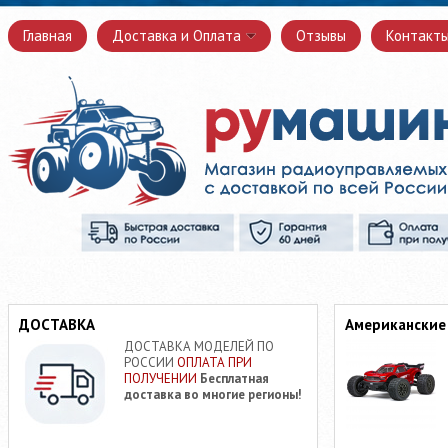
Главная
Доставка и Оплата
Отзывы
Контакт
ДОСТАВКА
Американские
ДОСТАВКА МОДЕЛЕЙ ПО
РОССИИ
ОПЛАТА ПРИ
ПОЛУЧЕНИИ
Бесплатная
доставка во многие регионы!