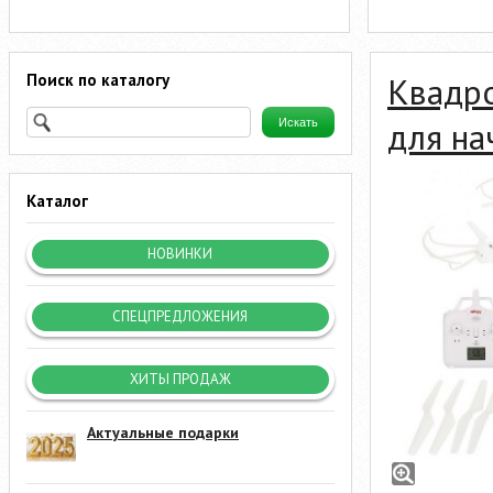
Поиск по каталогу
Квадр
для н
Каталог
НОВИНКИ
СПЕЦПРЕДЛОЖЕНИЯ
ХИТЫ ПРОДАЖ
Актуальные подарки