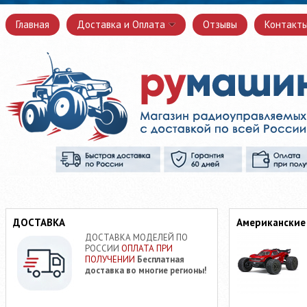
Главная
Доставка и Оплата
Отзывы
Контакт
ДОСТАВКА
Американские
ДОСТАВКА МОДЕЛЕЙ ПО
РОССИИ
ОПЛАТА ПРИ
ПОЛУЧЕНИИ
Бесплатная
доставка во многие регионы!