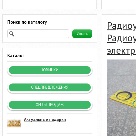
Поиск по каталогу
Радио
Радио
элект
Каталог
НОВИНКИ
СПЕЦПРЕДЛОЖЕНИЯ
ХИТЫ ПРОДАЖ
Актуальные подарки