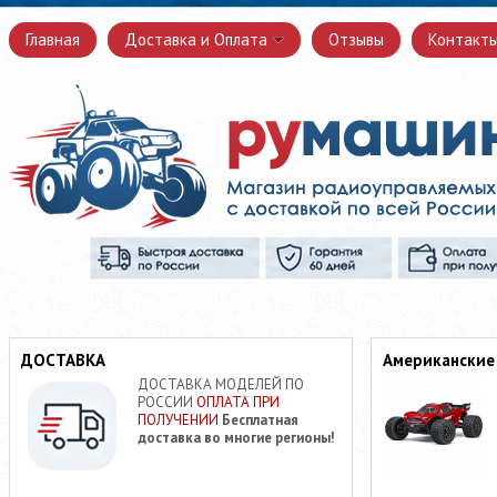
Главная
Доставка и Оплата
Отзывы
Контакт
ДОСТАВКА
Американские
ДОСТАВКА МОДЕЛЕЙ ПО
РОССИИ
ОПЛАТА ПРИ
ПОЛУЧЕНИИ
Бесплатная
доставка во многие регионы!