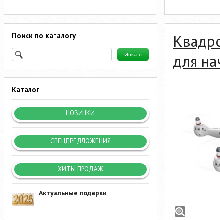
Поиск по каталогу
Квадр
для н
Каталог
НОВИНКИ
СПЕЦПРЕДЛОЖЕНИЯ
ХИТЫ ПРОДАЖ
Актуальные подарки